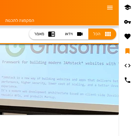
המקפצה לתכנות
הכל
וידאו
מאמר