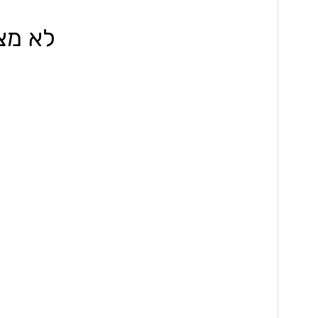
לא מצא