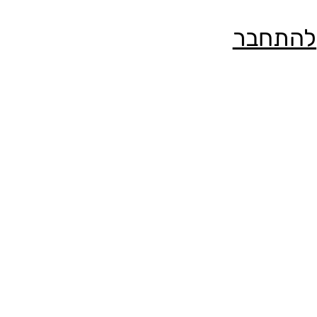
להתחבר