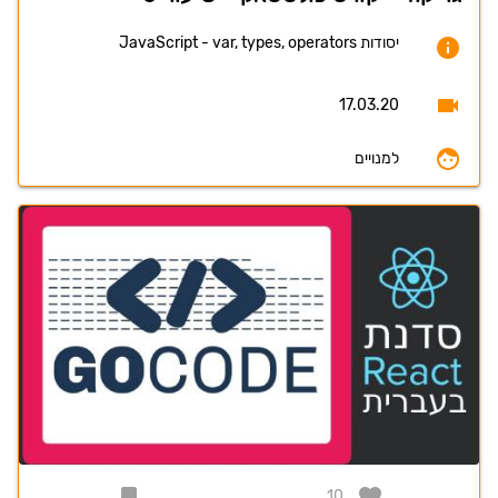
יסודות JavaScript - var, types, operators
17.03.20
למנויים
10