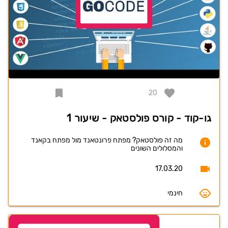
20
גו-קוד - קורס פולסטאק - שיעור 1
מה זה פולסטאק? מפתח פרונטאנד מול מפתח בקאנד
והמסלולים השונים
17.03.20
חינמי