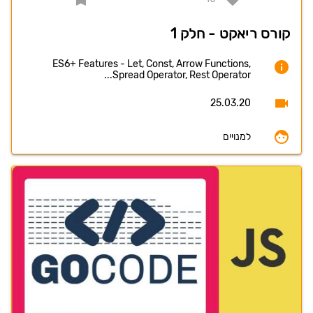
קורס ריאקט - חלק 1
ES6+ Features - Let, Const, Arrow Functions,
Spread Operator, Rest Operator...
25.03.20
למנויים