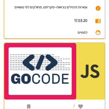
עשרות תרגילים בג׳אווה-סקריפט, מחולקים לפי נושאים
17.03.20
למנויים
7