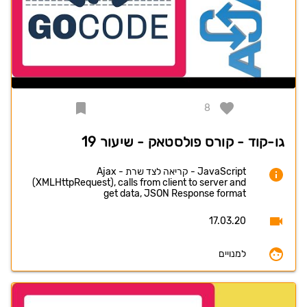
8
גו-קוד - קורס פולסטאק - שיעור 19
JavaScript - קריאה לצד שרת - Ajax
(XMLHttpRequest), calls from client to server and
get data, JSON Response format
17.03.20
למנויים