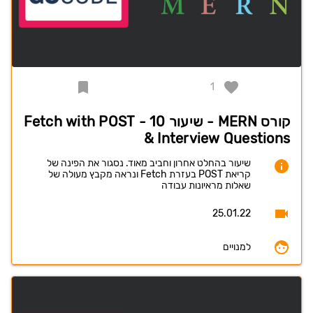
1
קורס MERN - שיעור 10 - Fetch with POST
& Interview Questions
שיעור בהחלט אחרון וחביב מאוד. נסגור את הפינה של
קריאת POST בעזרת Fetch ונראה מקבץ מעולה של
שאלות מראיונות עבודה
25.01.22
למנויים