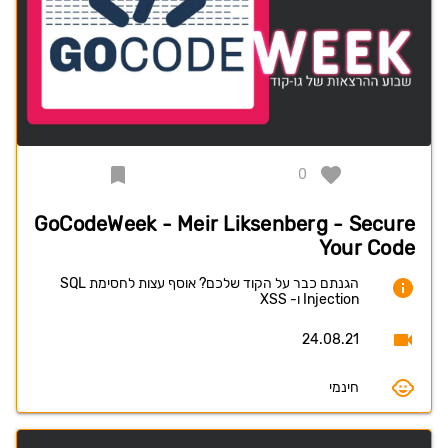
0
GoCodeWeek - Meir Liksenberg - Secure
Your Code
הגנתם כבר על הקוד שלכם? אוסף עצות לחסימת SQL
Injection ו- XSS
24.08.21
חינמי