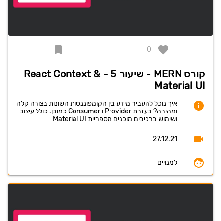
0
קורס MERN - שיעור 5 - React Context &
Material UI
איך נוכל להעביר מידע בין הקומפוננטות השונות בצורה קלה
ומהירה? בעזרת Provider ו Consumer כמובן. כולל עיצוב
ושימוש ברכיבים מוכנים מספריית Material UI
27.12.21
למנויים