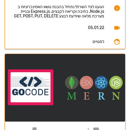
הגענו לצד השרת! נתחיל בהבנת נושא האסינכרוניות ב
Node.js, כתיבה וקריאה לקבצים, Express.js ובניית
מערכת מלאה שיודעת לבצע GET, POST, PUT, DELETE
05.01.22
למנויים
1