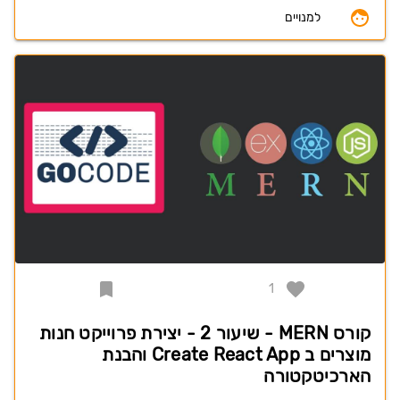
למנויים
1
קורס MERN - שיעור 2 - יצירת פרוייקט חנות
מוצרים ב Create React App והבנת
הארכיטקטורה