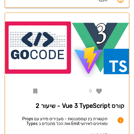
חינמי
0
קורס Vue 3 TypeScript - שיעור 2
תקשורת בין קומפוננטות - מעבירים מידע עם Props
ומאזינים לאירועי Emit ואת הכל מתבלים ב Types