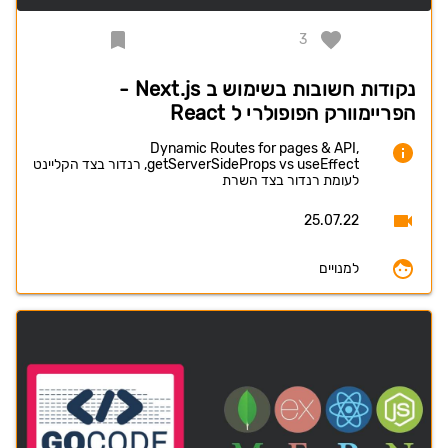
3
נקודות חשובות בשימוש ב Next.js -
הפריימוורק הפופולרי ל React
Dynamic Routes for pages & API,
getServerSideProps vs useEffect, רנדור בצד הקליינט
לעומת רנדור בצד השרת
25.07.22
למנויים