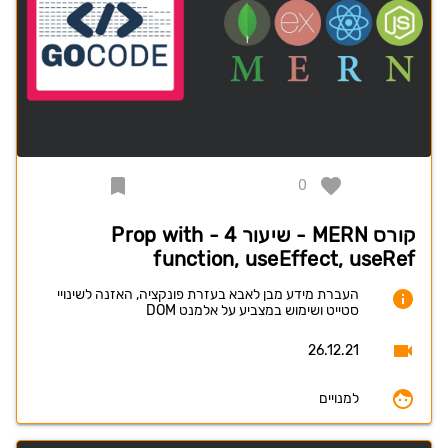
0
קורס MERN - שיעור 4 - Prop with
function, useEffect, useRef
העברת מידע מבן לאבא בעזרת פונקציה, האזנה לשינויי
סטייט ושימוש במצביע על אלמנט DOM
26.12.21
למנויים