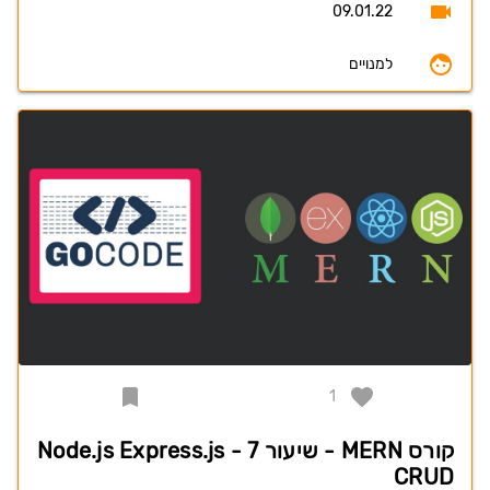
09.01.22
למנויים
1
קורס MERN - שיעור 7 - Node.js Express.js
CRUD