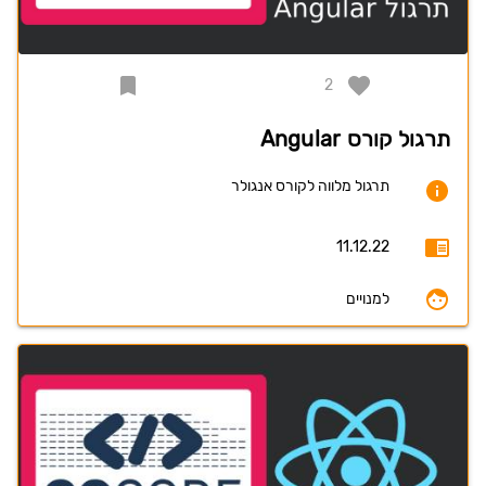
2
תרגול קורס Angular
תרגול מלווה לקורס אנגולר
11.12.22
למנויים