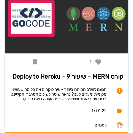
0
קורס MERN - שיעור 9 - Deploy to Heroku
הגענו לשלב המותח ביותר - איך לוקחים את כל מה שעשינו
מקומית ומעלים לענן? נראה שיטה לשילוב הסרבר והקליינט
בריפוזיטורי אחד ושימוש בשירות מעולה בשם הירוקו
17.01.22
למנויים