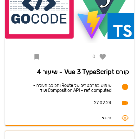
0
קורס Vue 3 TypeScript - שיעור 4
שימוש בפרמטרים של Route והכוכב העולה -
Composition API - ref, computed ועוד
27.02.24
חינמי