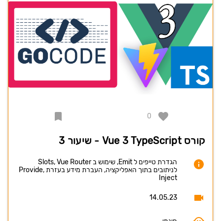
0
קורס Vue 3 TypeScript - שיעור 3
הגדרת טייפים ל Emit, שימוש ב Slots, Vue Router
לניתובים בתוך האפליקציה, העברת מידע בעזרת Provide,
Inject
14.05.23