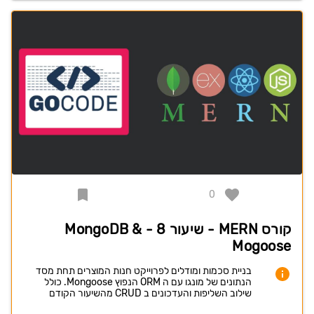
0
קורס MERN - שיעור 8 - MongoDB &
Mogoose
בניית סכמות ומודלים לפרוייקט חנות המוצרים תחת מסד
הנתונים של מונגו עם ה ORM הנפוץ Mongoose. כולל
שילוב השליפות והעדכונים ב CRUD מהשיעור הקודם