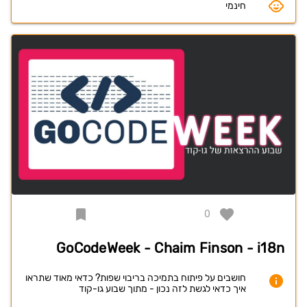
חינמי
0
GoCodeWeek - Chaim Finson - i18n
חושבים על פיתוח בתמיכה בריבוי שפות? כדאי מאוד שתראו
איך כדאי לגשת לזה נכון - מתוך שבוע גו-קוד