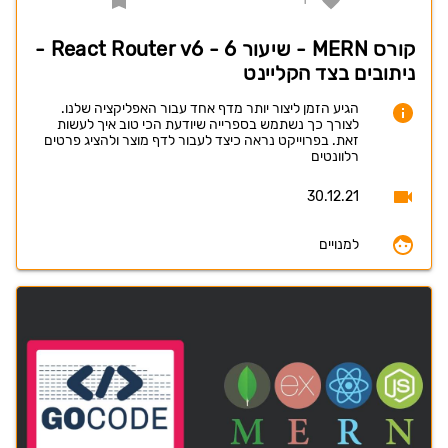
קורס MERN - שיעור 6 - React Router v6 -
ניתובים בצד הקליינט
הגיע הזמן ליצור יותר מדף אחד עבור האפליקציה שלנו.
לצורך כך נשתמש בספרייה שיודעת הכי טוב איך לעשות
זאת. בפרוייקט נראה כיצד לעבור לדף מוצר ולהציג פרטים
רלוונטים
30.12.21
למנויים