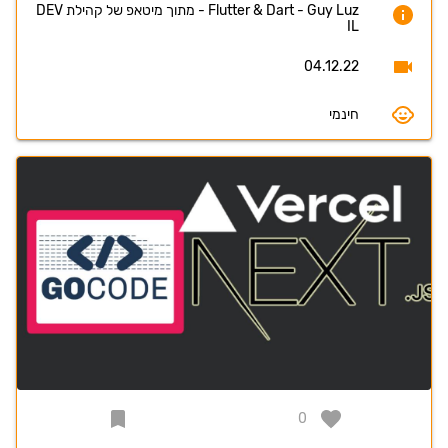
Flutter & Dart - Guy Luz - מתוך מיטאפ של קהילת DEV
IL
04.12.22
חינמי
0