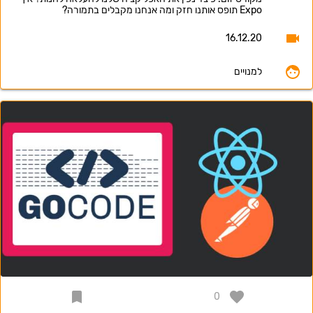
Expo תופס אותנו חזק ומה אנחנו מקבלים בתמורה?
16.12.20
למנויים
0