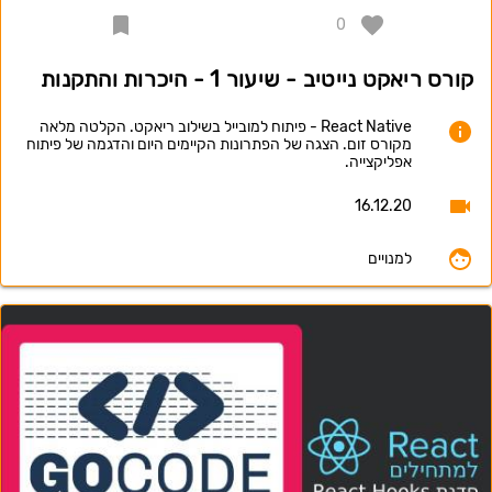
0
קורס ריאקט נייטיב - שיעור 1 - היכרות והתקנות
React Native - פיתוח למובייל בשילוב ריאקט. הקלטה מלאה
מקורס זום. הצגה של הפתרונות הקיימים היום והדגמה של פיתוח
אפליקצייה.
16.12.20
למנויים