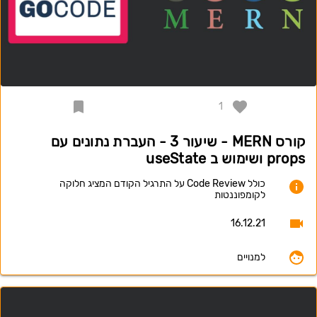
1
קורס MERN - שיעור 3 - העברת נתונים עם
props ושימוש ב useState
כולל Code Review על התרגיל הקודם המציג חלוקה
לקומפוננטות
16.12.21
למנויים