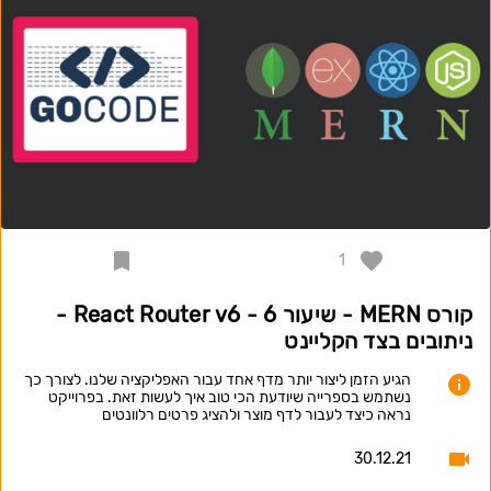
1
קורס MERN - שיעור 6 - React Router v6 -
ניתובים בצד הקליינט
הגיע הזמן ליצור יותר מדף אחד עבור האפליקציה שלנו. לצורך כך
נשתמש בספרייה שיודעת הכי טוב איך לעשות זאת. בפרוייקט
נראה כיצד לעבור לדף מוצר ולהציג פרטים רלוונטים
30.12.21