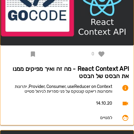
0
React Context API - מה זה ואיך מפיקים ממנו
את הבסט של הבסט
Provider, Consumer, useReducer on Context, יתרונות
וחסרונות ריאקט קונטקס על פני ספריות לניהול סטייט
14.10.20
למנויים