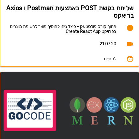
שליחת בקשת POST באמצעות Postman ו Axios
בריאקט
מתוך קורס פולסטאק - כיצד ניתן להוסיף מוצר לרשימת מוצרים
בפרויקט Create React App
21.07.20
למנויים