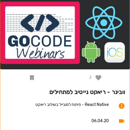
3
וובינר - ריאקט נייטיב למתחילים
React Native - פיתוח למובייל בשילוב ריאקט
06.04.20