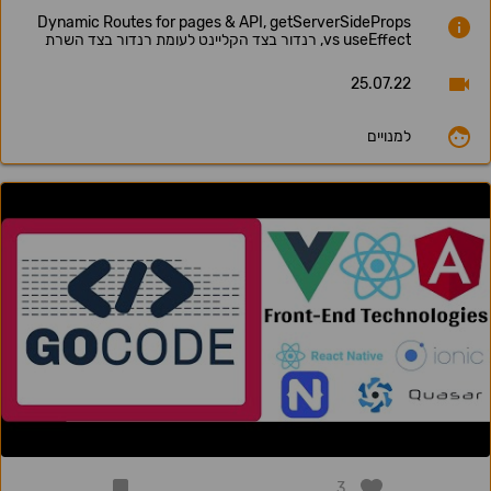
Dynamic Routes for pages & API, getServerSideProps
vs useEffect, רנדור בצד הקליינט לעומת רנדור בצד השרת
25.07.22
למנויים
3