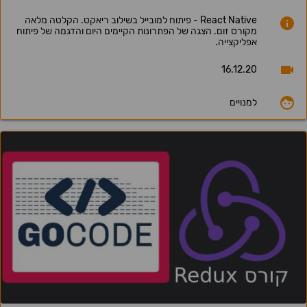
React Native - פיתוח למובייל בשילוב ריאקט. הקלטה מלאה
מקורס זום. הצגה של הפתרונות הקיימים היום והדגמה של פיתוח
אפליקצייה.
16.12.20
למנויים