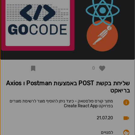
0
שליחת בקשת POST באמצעות Postman ו Axios
בריאקט
מתוך קורס פולסטאק - כיצד ניתן להוסיף מוצר לרשימת מוצרים
בפרויקט Create React App
21.07.20
למנויים