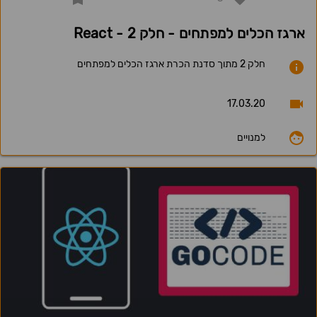
ארגז הכלים למפתחים - חלק 2 - React
חלק 2 מתוך סדנת הכרת ארגז הכלים למפתחים
17.03.20
למנויים