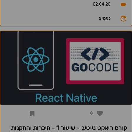
02.04.20
למנויים
0
קורס ריאקט נייטיב - שיעור 1 - היכרות והתקנות