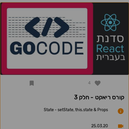
4
קורס ריאקט - חלק 3
State - setState, this.state & Props
25.03.20