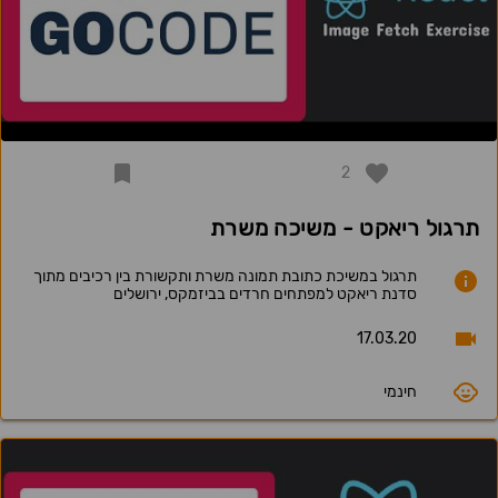
2
תרגול ריאקט - משיכה משרת
תרגול במשיכת כתובת תמונה משרת ותקשורת בין רכיבים מתוך
סדנת ריאקט למפתחים חרדים בביזמקס, ירושלים
17.03.20
חינמי