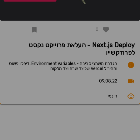
0
Next.js Deploy - העלאת פרוייקט נקסט
לפרודקשיין
הגדרת משתני סביבה - Environment Variables, דיפלוי פשוט
ומהיר ל Vercel של צד שרת וצד הלקוח
09.08.22
חינמי