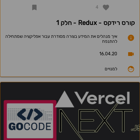
4
קורס רידקס - Redux - חלק 1
איך מנהלים את המידע בצורה מסודרת עבור אפליקציה שמתחילה
להתנפח
16.04.20
למנויים