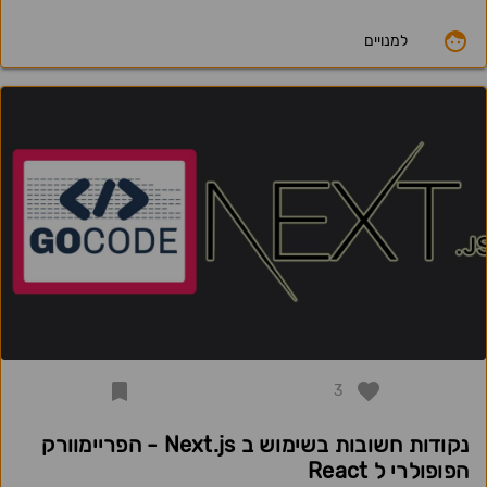
למנויים
3
נקודות חשובות בשימוש ב Next.js - הפריימוורק
הפופולרי ל React