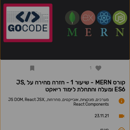
1
קורס MERN - שיעור 1 - חזרה מהירה על JS,
ES6 ומעלה והתחלת לימוד ריאקט
מערכים, פונקציות, אובייקטים, מחרוזות, JS DOM, React JSX,
React Components
23.11.21
חינמי