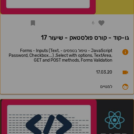
6
גו-קוד - קורס פולסטאק - שיעור 17
JavaScript - טיפול בטפסים - Forms - Inputs (Text,
Password, Checkbox...) ,Select with options, TextArea,
GET and POST methods, Forms Validation
17.03.20
למנויים