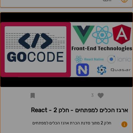
3
ארגז הכלים למפתחים - חלק 2 - React
חלק 2 מתוך סדנת הכרת ארגז הכלים למפתחים