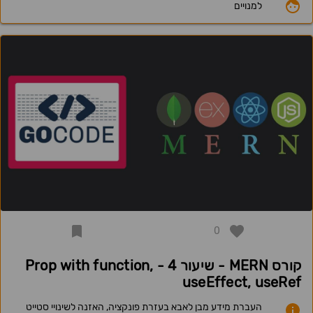
למנויים
0
קורס MERN - שיעור 4 - Prop with function,
useEffect, useRef
העברת מידע מבן לאבא בעזרת פונקציה, האזנה לשינויי סטייט