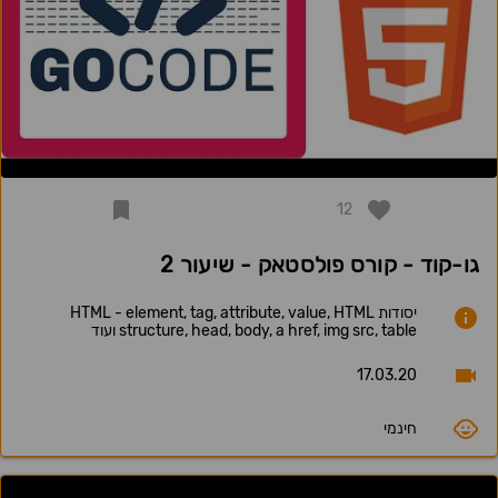
12
גו-קוד - קורס פולסטאק - שיעור 2
יסודות HTML - element, tag, attribute, value, HTML
structure, head, body, a href, img src, table ועוד
17.03.20
חינמי