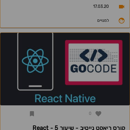
17.03.20
למנויים
0
קורס ריאקט נייטיב - שיעור 5 - React