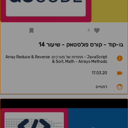
4
גו-קוד - קורס פולסטאק - שיעור 14
JavaScript - מתודות של מערכים: Array Reduce & Reverse
& Sort, Math - Arrays Methods
17.03.20
למנויים