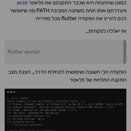
כמובן שההנחה היא שכבר התקנתם את פלאטר
מכאן
והגדרתם אותו תחת משתנה הסביבה PATH מה שיאפשר
לכם להריץ את הפקודה flutter מכל ספרייה
אז יאללה לפקודות…
flutter doctor
הפקודה הכי חשובה ושימושית לתחילת הדרך… הצגת מצב
התקנת התלויות של פלאטר