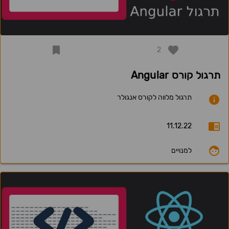
2
תרגול קורס Angular
תרגול מלווה לקורס אנגולר
11.12.22
למנויים