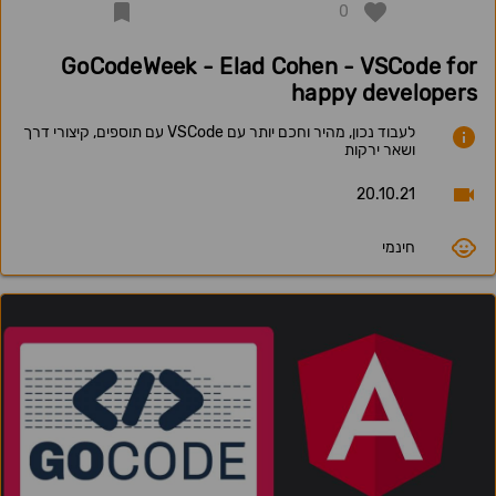
0
GoCodeWeek - Elad Cohen - VSCode for
happy developers
לעבוד נכון, מהיר וחכם יותר עם VSCode עם תוספים, קיצורי דרך
ושאר ירקות
20.10.21
חינמי