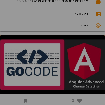
איך לבנות בלוג ממש מהר ובטכנולוגיות העדכניות ביותר
17.03.20
חינמי
2