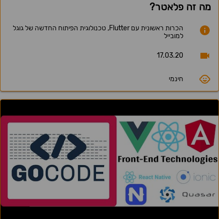
מה זה פלאטר?
הכרות ראשונית עם Flutter, טכנולוגית הפיתוח החדשה של גוגל
למובייל
17.03.20
חינמי