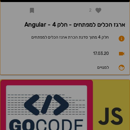
2
ארגז הכלים למפתחים - חלק 4 - Angular
חלק 4 מתוך סדנת הכרת ארגז הכלים למפתחים
17.03.20
למנויים