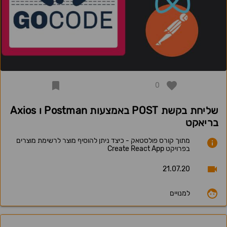
0
שליחת בקשת POST באמצעות Postman ו Axios
בריאקט
מתוך קורס פולסטאק - כיצד ניתן להוסיף מוצר לרשימת מוצרים
בפרויקט Create React App
21.07.20
למנויים