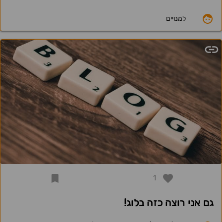
למנויים
1
גם אני רוצה כזה בלוג!