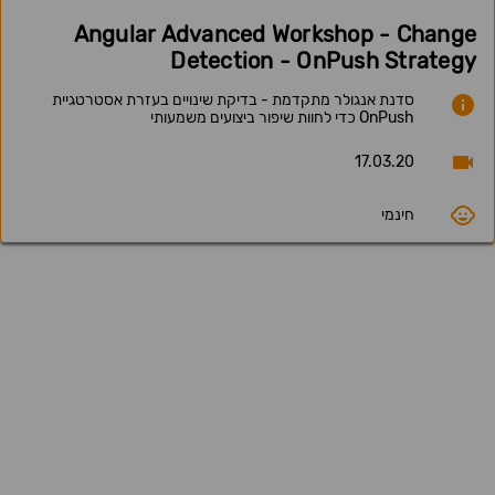
Angular Advanced Workshop - Change
Detection - OnPush Strategy
סדנת אנגולר מתקדמת - בדיקת שינויים בעזרת אסטרטגיית
OnPush כדי לחוות שיפור ביצועים משמעותי
17.03.20
חינמי