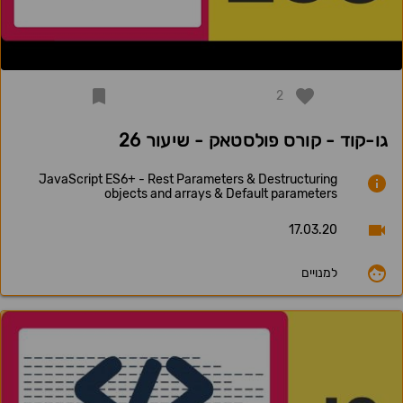
2
גו-קוד - קורס פולסטאק - שיעור 26
JavaScript ES6+ - Rest Parameters & Destructuring
objects and arrays & Default parameters
17.03.20
למנויים