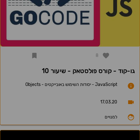
8
גו-קוד - קורס פולסטאק - שיעור 10
JavaScript - יסודות השימוש באובייקטים - Objects
17.03.20
למנויים