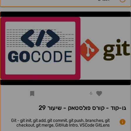
6
גו-קוד - קורס פולסטאק - שיעור 29
Git - git init, git add, git commit, git push, branches, git
checkout, git merge, GitHub Intro, VSCode GitLens