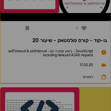
4
גו-קוד - קורס פולסטאק - שיעור 20
JavaScript - ביצוע מותנה זמן - setTimeout & setInterval
including delayed AJAX request
17.03.20
למנויים