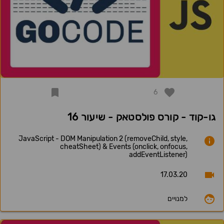
6
גו-קוד - קורס פולסטאק - שיעור 16
JavaScript - DOM Manipulation 2 (removeChild, style,
cheatSheet) & Events (onclick, onfocus,
addEventListener)
17.03.20
למנויים