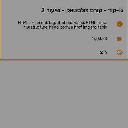
גו-קוד - קורס פולסטאק - שיעור 2
יסודות HTML - element, tag, attribute, value, HTML
structure, head, body, a href, img src, table ועוד
17.03.20
חינמי