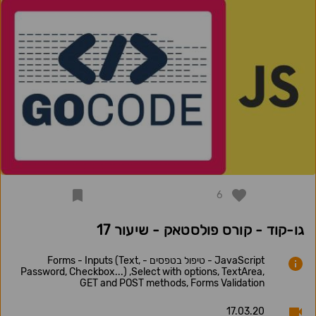
6
גו-קוד - קורס פולסטאק - שיעור 17
JavaScript - טיפול בטפסים - Forms - Inputs (Text,
Password, Checkbox...) ,Select with options, TextArea,
GET and POST methods, Forms Validation
17.03.20