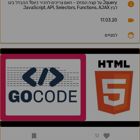
Jquery על קצה המזלג - האם צריכים להכיר כיום? ההבדל בינו
לבין JavaScript, API, Selectors, Functions, AJAX
17.03.20
למנויים
12