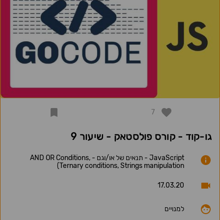
7
גו-קוד - קורס פולסטאק - שיעור 9
JavaScript - תנאים של או/וגם - AND OR Conditions,
Ternary conditions, Strings manipulation)
17.03.20
למנויים