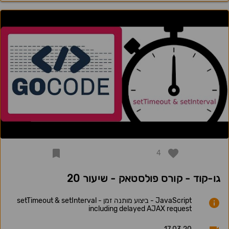
4
גו-קוד - קורס פולסטאק - שיעור 20
JavaScript - ביצוע מותנה זמן - setTimeout & setInterval
including delayed AJAX request