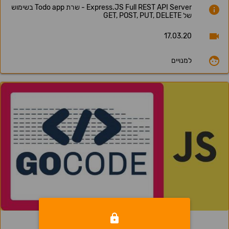
Express.JS Full REST API Server - שרת Todo app בשימוש
של GET, POST, PUT, DELETE
17.03.20
למנויים
6