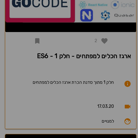
2
ארגז הכלים למפתחים - חלק 1 - ES6
חלק 1 מתוך סדנת הכרת ארגז הכלים למפתחים
17.03.20
למנויים