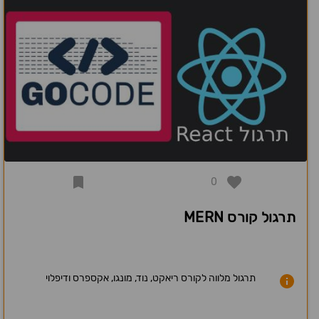
0
תרגול קורס MERN
תרגול מלווה לקורס ריאקט, נוד, מונגו, אקספרס ודיפלוי