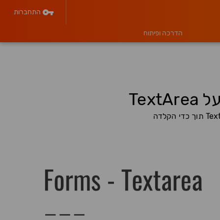
התחברות
הדרכה ופיתוח