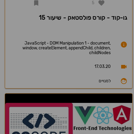
5
גו-קוד - קורס פולסטאק - שיעור 15
JavaScript - DOM Manipulation 1 - document,
window, createElement, appendChild, children,
childNodes
17.03.20
למנויים