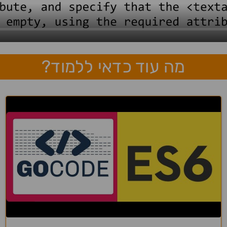
מה עוד כדאי ללמוד?