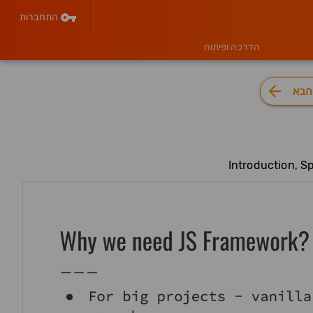
התחברות
הדרכה ופיתוח
הבא
Introduction, S