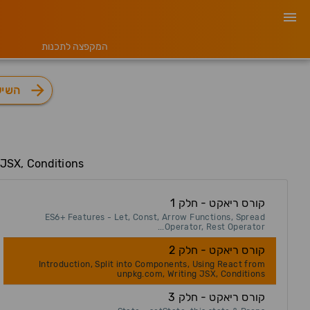
המקפצה לתכנות
השיע
 JSX, Conditions
קורס ריאקט - חלק 1
ES6+ Features - Let, Const, Arrow Functions, Spread
Operator, Rest Operator...
קורס ריאקט - חלק 2
Introduction, Split into Components, Using React from
unpkg.com, Writing JSX, Conditions
קורס ריאקט - חלק 3