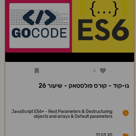
2
גו-קוד - קורס פולסטאק - שיעור 26
JavaScript ES6+ - Rest Parameters & Destructuring
objects and arrays & Default parameters
17.03.20