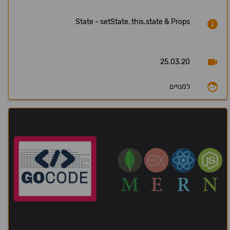
State - setState, this.state & Props
25.03.20
למנויים