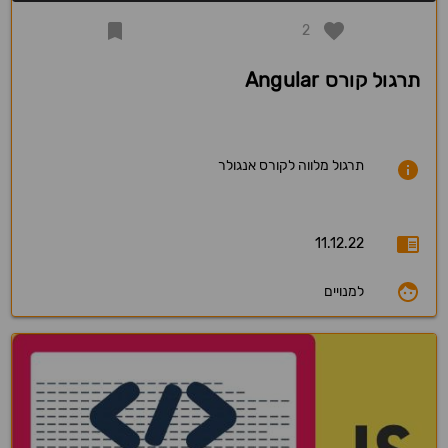
2
תרגול קורס Angular
תרגול מלווה לקורס אנגולר
11.12.22
למנויים