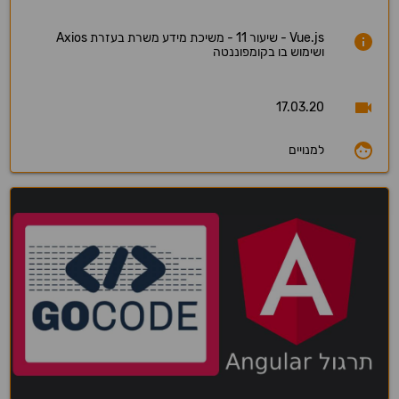
Vue.js - שיעור 11 - משיכת מידע משרת בעזרת Axios
ושימוש בו בקומפוננטה
17.03.20
למנויים