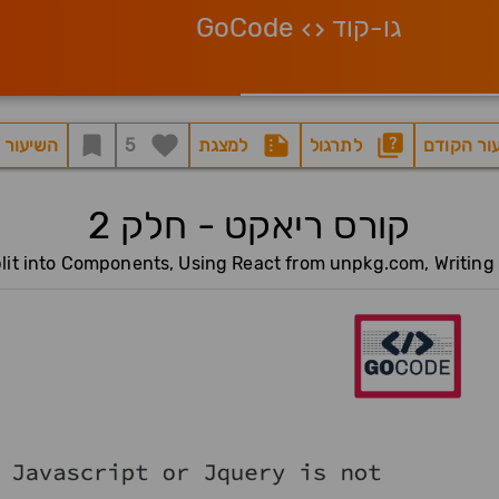
גו-קוד
GoCode
ור הקודם
לתרגול
למצגת
5
השיעור 
קורס ריאקט - חלק 2
plit into Components, Using React from unpkg.com, Writing