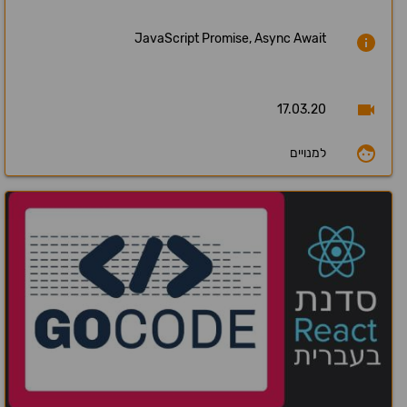
JavaScript Promise, Async Await
17.03.20
למנויים