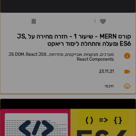
1
קורס MERN - שיעור 1 - חזרה מהירה על JS,
ES6 ומעלה והתחלת לימוד ריאקט
מערכים, פונקציות, אובייקטים, מחרוזות, JS DOM, React JSX,
React Components
23.11.21
חינמי