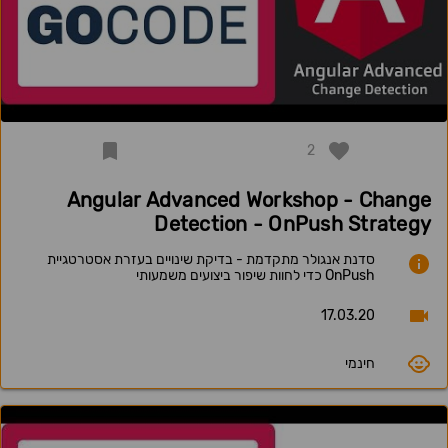
2
Angular Advanced Workshop - Change
Detection - OnPush Strategy
סדנת אנגולר מתקדמת - בדיקת שינויים בעזרת אסטרטגיית
OnPush כדי לחוות שיפור ביצועים משמעותי
17.03.20
חינמי