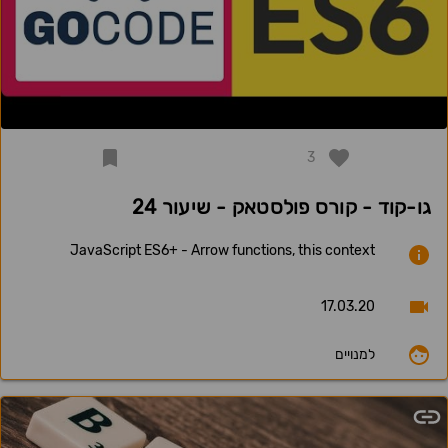
3
גו-קוד - קורס פולסטאק - שיעור 24
JavaScript ES6+ - Arrow functions, this context
17.03.20
למנויים