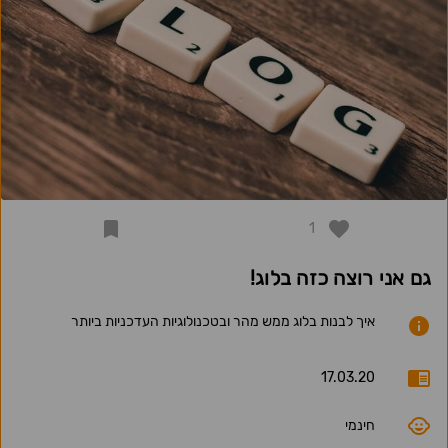
1
גם אני רוצה כזה בלוג!
איך לבנות בלוג ממש מהר ובטכנולוגיות העדכניות ביותר
17.03.20
חינמי