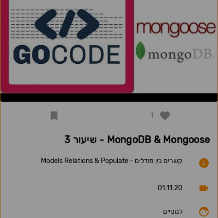
1
MongoDB & Mongoose - שיעור 3
קשרים בין מודלים - Models Relations & Populate
01.11.20
למנויים