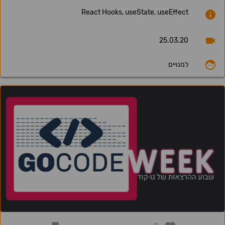
React Hooks, useState, useEffect
25.03.20
למנויים