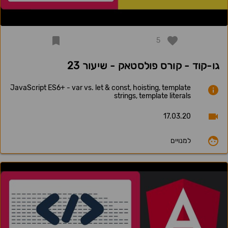
5
גו-קוד - קורס פולסטאק - שיעור 23
JavaScript ES6+ - var vs. let & const, hoisting, template
strings, template literals
17.03.20
למנויים