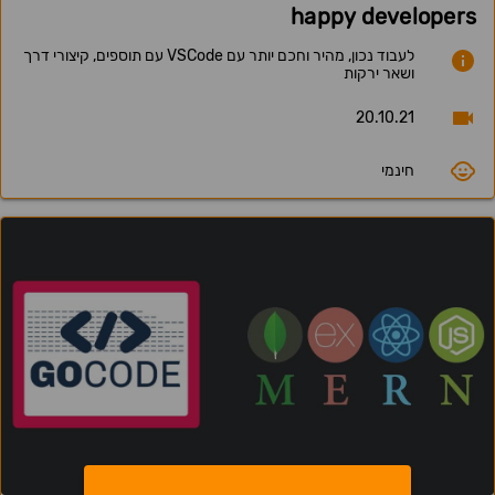
happy developers
לעבוד נכון, מהיר וחכם יותר עם VSCode עם תוספים, קיצורי דרך
ושאר ירקות
20.10.21
חינמי