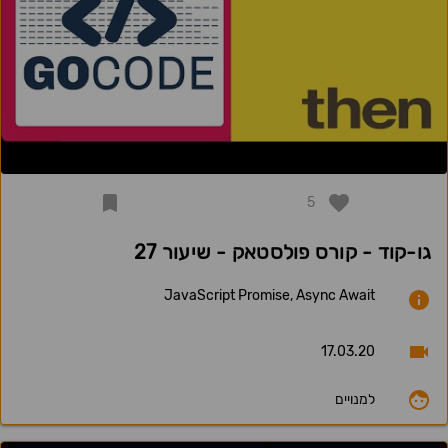
5
גו-קוד - קורס פולסטאק - שיעור 27
JavaScript Promise, Async Await
17.03.20
למנויים