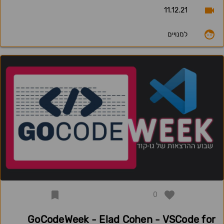
11.12.21
למנויים
0
GoCodeWeek - Elad Cohen - VSCode for