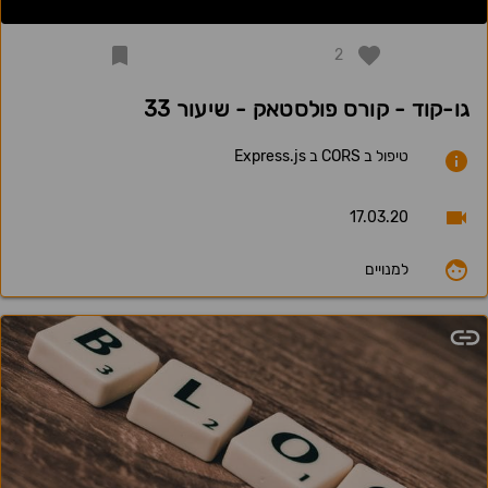
2
גו-קוד - קורס פולסטאק - שיעור 33
טיפול ב CORS ב Express.js
17.03.20
למנויים