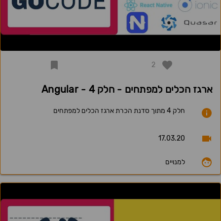
2
ארגז הכלים למפתחים - חלק 4 - Angular
חלק 4 מתוך סדנת הכרת ארגז הכלים למפתחים
17.03.20
למנויים