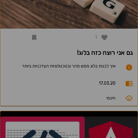
1
גם אני רוצה כזה בלוג!
איך לבנות בלוג ממש מהר ובטכנולוגיות העדכניות ביותר
17.03.20
חינמי