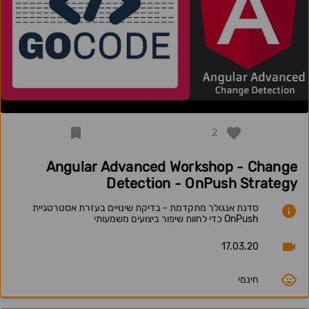
2
Angular Advanced Workshop - Change
Detection - OnPush Strategy
סדנת אנגולר מתקדמת - בדיקת שינויים בעזרת אסטרטגיית
OnPush כדי לחוות שיפור ביצועים משמעותי
17.03.20
חינמי