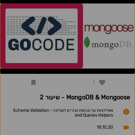
1
MongoDB & Mongoose - שיעור 2
וואלידציות על סכמות ועזרים לשליפה - Schema Validation
and Queries Helpers
18.10.20