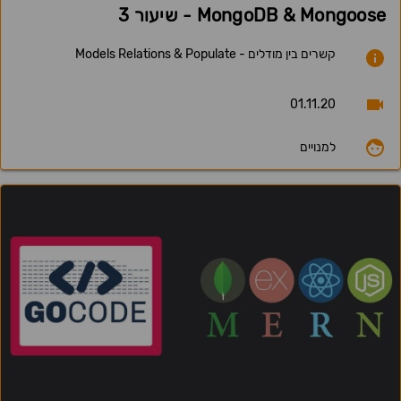
MongoDB & Mongoose - שיעור 3
קשרים בין מודלים - Models Relations & Populate
01.11.20
למנויים