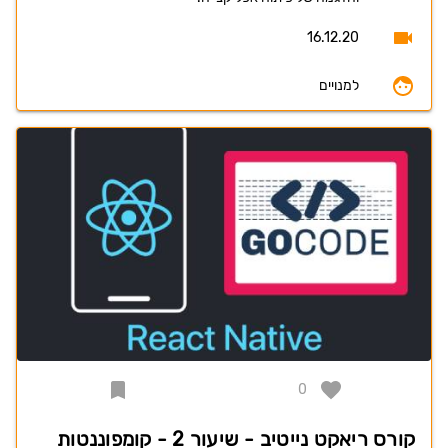
16.12.20
למנויים
0
קורס ריאקט נייטיב - שיעור 2 - קומפוננטות