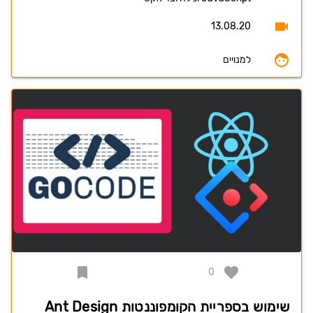
13.08.20
למנויים
0
שימוש בספריית הקומפוננטות Ant Design