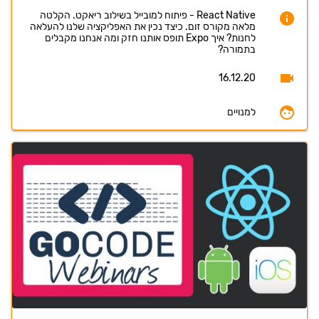
React Native - פיתוח למובייל בשילוב ריאקט. הקלטה
מלאה מקורס זום. כיצד נכין את האפליקציה שלנו להעלאה
לחנות? איך Expo תופס אותנו חזק ומה אנחנו מקבלים
בתמורה?
16.12.20
למנויים