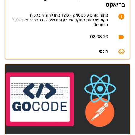
בריאקט
מתוך קורס פולסטאק - כיצד ניתן להעזר בקלות
בקומפוננטות מתקדמות בעזרת שימוש בספריית צד שלישי
ב React
02.08.20
חינמי