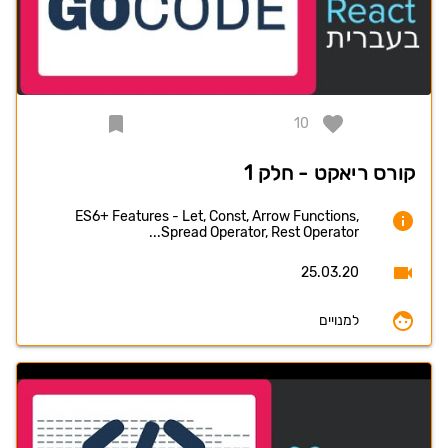
10
קורס ריאקט - חלק 1
ES6+ Features - Let, Const, Arrow Functions,
Spread Operator, Rest Operator...
25.03.20
למנויים