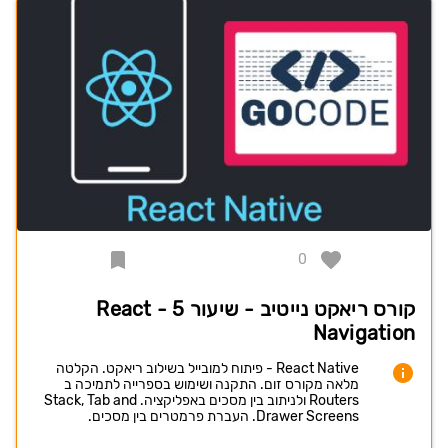
0
קורס ריאקט נייטיב - שיעור 5 - React
Navigation
React Native - פיתוח למובייל בשילוב ריאקט. הקלטה
מלאה מקורס זום. התקנה ושימוש בספרייה לתמיכה ב
Routers ולניתוב בין מסכים באפליקציה. Stack, Tab and
Drawer Screens. העברת פרמטרים בין מסכים.