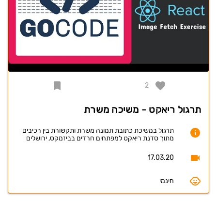
2
תרגול ריאקט - משיכה משרת
תרגול במשיכת כתובת תמונה משרת ותקשורת בין רכיבים
מתוך סדנת ריאקט למפתחים חרדים בביזמקס, ירושלים
17.03.20
חינמי