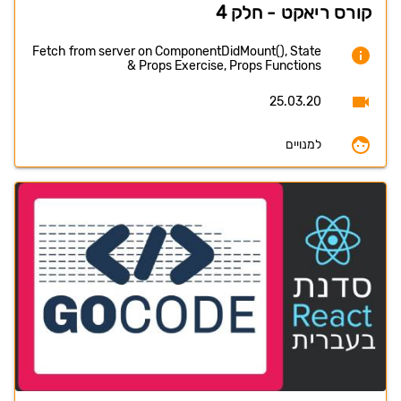
קורס ריאקט - חלק 4
Fetch from server on ComponentDidMount(), State
& Props Exercise, Props Functions
25.03.20
למנויים