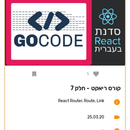
5
קורס ריאקט - חלק 7
React Router, Route, Link
25.03.20