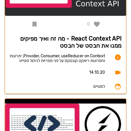
0
React Context API - מה זה ואיך מפיקים
ממנו את הבסט של הבסט
Provider, Consumer, useReducer on Context, יתרונות
וחסרונות ריאקט קונטקס על פני ספריות לניהול סטייט
14.10.20
למנויים