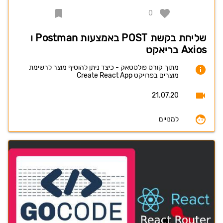
0
שליחת בקשת POST באמצעות Postman ו
Axios בריאקט
מתוך קורס פולסטאק - כיצד ניתן להוסיף מוצר לרשימת
מוצרים בפרויקט Create React App
21.07.20
למנויים