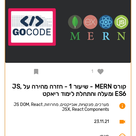
1
קורס MERN - שיעור 1 - חזרה מהירה על JS,
ES6 ומעלה והתחלת לימוד ריאקט
מערכים, פונקציות, אובייקטים, מחרוזות, JS DOM, React
JSX, React Components
23.11.21