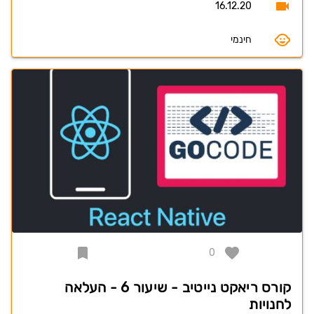
16.12.20
חינמי
0
קורס ריאקט נייטיב - שיעור 6 - העלאה
לחנויות