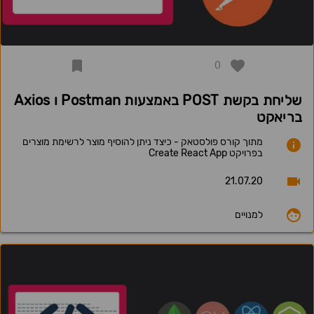
0
שליחת בקשת POST באמצעות Postman ו Axios
בריאקט
מתוך קורס פולסטאק - כיצד ניתן להוסיף מוצר לרשימת מוצרים
בפרויקט Create React App
21.07.20
למנויים