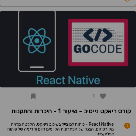
0
קורס ריאקט נייטיב - שיעור 1 - היכרות והתקנות
React Native - פיתוח למובייל בשילוב ריאקט. הקלטה מלאה
מקורס זום. הצגה של הפתרונות הקיימים היום והדגמה של פיתוח
אפליקצייה.