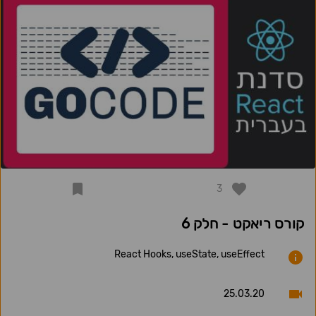
3
קורס ריאקט - חלק 6
React Hooks, useState, useEffect
25.03.20