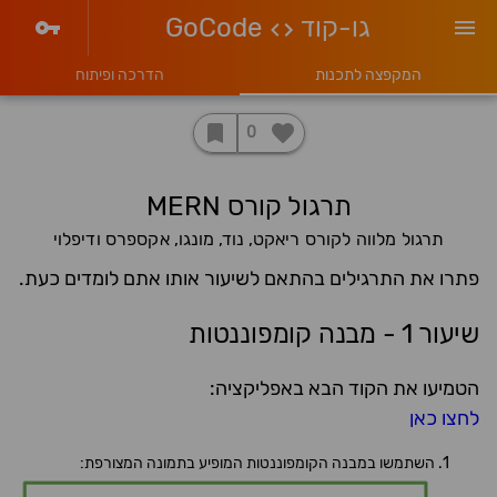
גו-קוד
GoCode
המקפצה לתכנות
הדרכה ופיתוח
0
תרגול קורס MERN
תרגול מלווה לקורס ריאקט, נוד, מונגו, אקספרס ודיפלוי
פתרו את התרגילים בהתאם לשיעור אותו אתם לומדים כעת.
שיעור 1 - מבנה קומפוננטות
הטמיעו את הקוד הבא באפליקציה:
לחצו כאן
השתמשו במבנה הקומפוננטות המופיע בתמונה המצורפת: