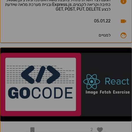
כתיבה וקריאה לקבצים, Express.js ובניית מערכת מלאה שיודעת
לבצע GET, POST, PUT, DELETE
05.01.22
למנויים
2