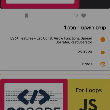
10
קורס ריאקט - חלק 1
ES6+ Features - Let, Const, Arrow Functions, Spread
Operator, Rest Operator...
25.03.20
למנויים