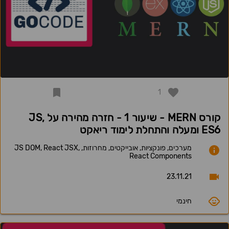
1
קורס MERN - שיעור 1 - חזרה מהירה על JS,
ES6 ומעלה והתחלת לימוד ריאקט
מערכים, פונקציות, אובייקטים, מחרוזות, JS DOM, React JSX,
React Components
23.11.21
חינמי