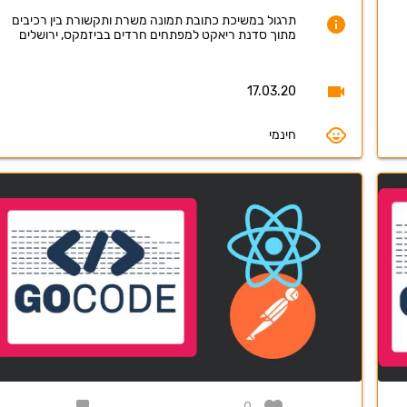
תרגול במשיכת כתובת תמונה משרת ותקשורת בין רכיבים
מתוך סדנת ריאקט למפתחים חרדים בביזמקס, ירושלים
17.03.20
חינמי