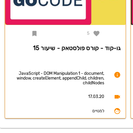
5
גו-קוד - קורס פולסטאק - שיעור 15
JavaScript - DOM Manipulation 1 - document,
window, createElement, appendChild, children,
childNodes
17.03.20
למנויים