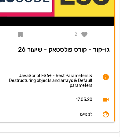
2
גו-קוד - קורס פולסטאק - שיעור 26
JavaScript ES6+ - Rest Parameters &
Destructuring objects and arrays & Default
parameters
17.03.20
למנויים