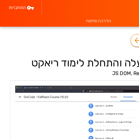
התחברות
הדרכה ופיתוח