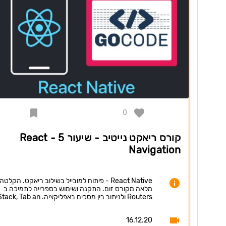
0
קורס ריאקט נייטיב - שיעור 5 - React
Navigation
React Native - פיתוח למובייל בשילוב ריאקט. הקלטה
מלאה מקורס זום. התקנה ושימוש בספרייה לתמיכה ב
Routers ולניתוב בין מסכים באפליקציה. Stack, Tab an…
16.12.20