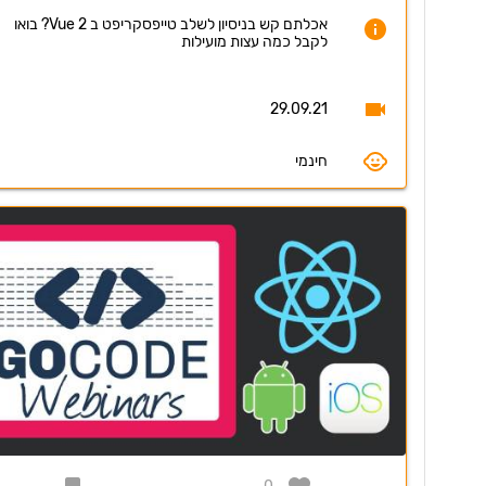
אכלתם קש בניסיון לשלב טייפסקריפט ב Vue 2? בואו
לקבל כמה עצות מועילות
29.09.21
חינמי