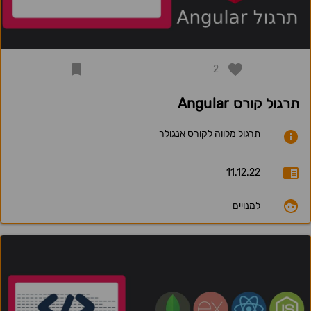
2
תרגול קורס Angular
תרגול מלווה לקורס אנגולר
11.12.22
למנויים