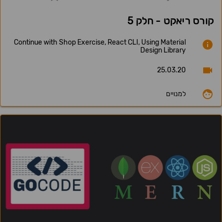
קורס ריאקט - חלק 5
Continue with Shop Exercise, React CLI, Using Material
Design Library
25.03.20
למנויים