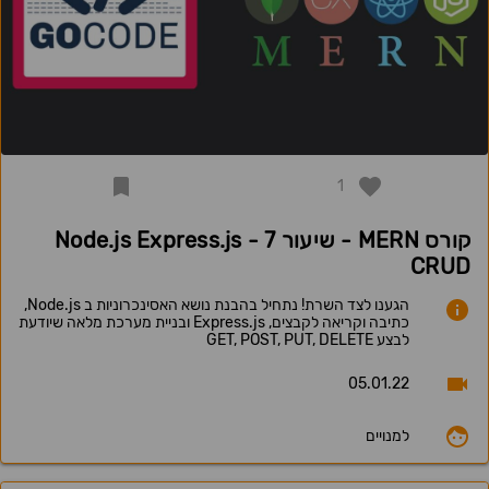
1
קורס MERN - שיעור 7 - Node.js Express.js
CRUD
הגענו לצד השרת! נתחיל בהבנת נושא האסינכרוניות ב Node.js,
כתיבה וקריאה לקבצים, Express.js ובניית מערכת מלאה שיודעת
לבצע GET, POST, PUT, DELETE
05.01.22
למנויים