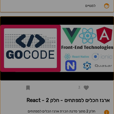
למנויים
3
ארגז הכלים למפתחים - חלק 2 - React
חלק 2 מתוך סדנת הכרת ארגז הכלים למפתחים