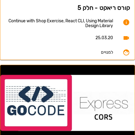
קורס ריאקט - חלק 5
Continue with Shop Exercise, React CLI, Using Material
Design Library
25.03.20
למנויים