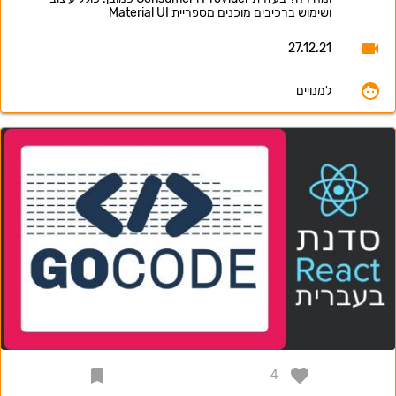
ושימוש ברכיבים מוכנים מספריית Material UI
27.12.21
למנויים
4