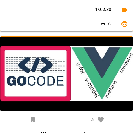
17.03.20
למנויים
3