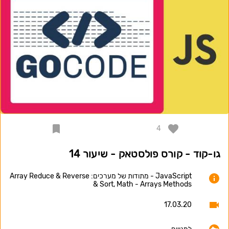
4
גו-קוד - קורס פולסטאק - שיעור 14
JavaScript - מתודות של מערכים: Array Reduce & Reverse
& Sort, Math - Arrays Methods
17.03.20