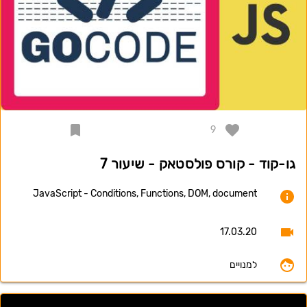
9
גו-קוד - קורס פולסטאק - שיעור 7
JavaScript - Conditions, Functions, DOM, document
17.03.20
למנויים