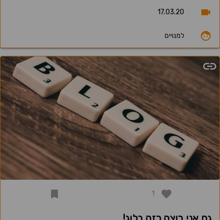
17.03.20
למנויים
1
גם אני רוצה כזה בלוג!