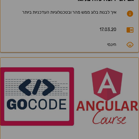
איך לבנות בלוג ממש מהר ובטכנולוגיות העדכניות ביותר
17.03.20
חינמי