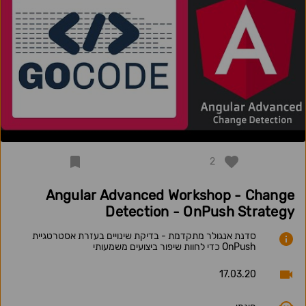
2
Angular Advanced Workshop - Change
Detection - OnPush Strategy
סדנת אנגולר מתקדמת - בדיקת שינויים בעזרת אסטרטגיית
OnPush כדי לחוות שיפור ביצועים משמעותי
17.03.20