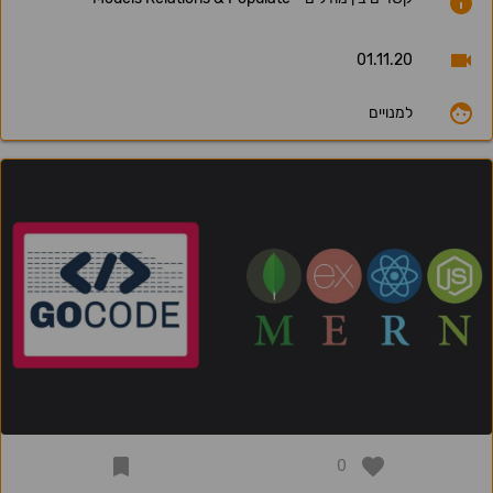
01.11.20
למנויים
0