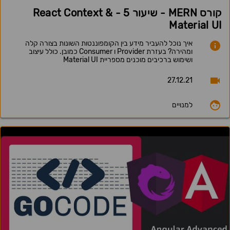
קורס MERN - שיעור 5 - React Context &
Material UI
איך נוכל להעביר מידע בין הקומפוננטות השונות בצורה קלה
ומהירה? בעזרת Provider ו Consumer כמובן. כולל עיצוב
ושימוש ברכיבים מוכנים מספריית Material UI
27.12.21
למנויים