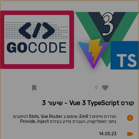
0
קורס Vue 3 TypeScript - שיעור 3
הגדרת טייפים ל Emit, שימוש ב Slots, Vue Router לניתובים
בתוך האפליקציה, העברת מידע בעזרת Provide, Inject
14.05.23