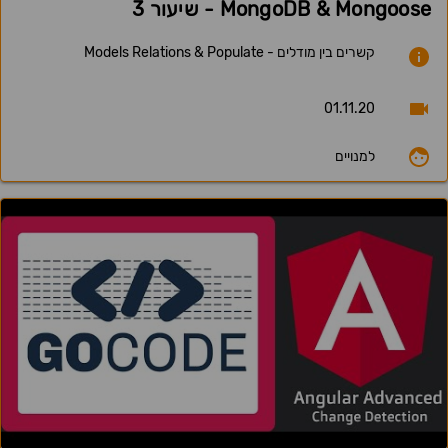
MongoDB & Mongoose - שיעור 3
קשרים בין מודלים - Models Relations & Populate
01.11.20
למנויים