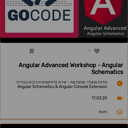
1
Angular Advanced Workshop - Angular
Schematics
סדנת אנגולר מתקדמת - יצירת פרוייקטים ורכיבים בעזרת
Angular Schematics & Angular Console Extension
17.03.20
חינמי