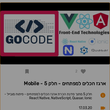
2
ארגז הכלים למפתחים - חלק 5 - Mobile
חלק 5 מתוך סדנת הכרת ארגז הכלים למפתחים - פיתוח מובייל -
React Native, NativeScript, Quasar, Ionic
17.03.20