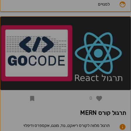
למנויים
0
תרגול קורס MERN
תרגול מלווה לקורס ריאקט, נוד, מונגו, אקספרס ודיפלוי