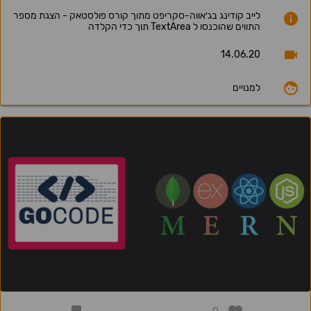
לייב קודינג בג׳אווה-סקריפט מתוך קורס פולסטאק - הצגת מספר
התווים שהוכנסו ל TextArea תוך כדי הקלדה
14.06.20
למנויים