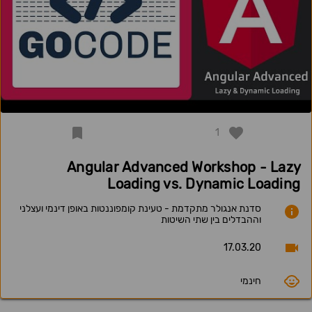
1
Angular Advanced Workshop - Lazy
Loading vs. Dynamic Loading
סדנת אנגולר מתקדמת - טעינת קומפוננטות באופן דינמי ועצלני
וההבדלים בין שתי השיטות
17.03.20
חינמי