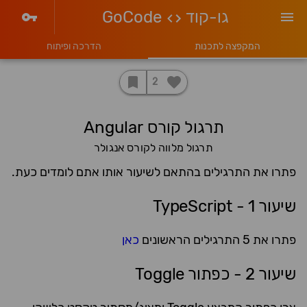
גו-קוד
GoCode
המקפצה לתכנות
הדרכה ופיתוח
2
תרגול קורס Angular
תרגול מלווה לקורס אנגולר
פתרו את התרגילים בהתאם לשיעור אותו אתם לומדים כעת.
שיעור 1 - TypeScript
פתרו את 5 התרגילים הראשונים
כאן
שיעור 2 - כפתור Toggle