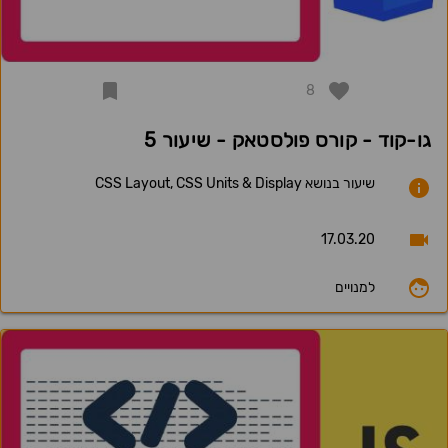
8
גו-קוד - קורס פולסטאק - שיעור 5
שיעור בנושא CSS Layout, CSS Units & Display
17.03.20
למנויים