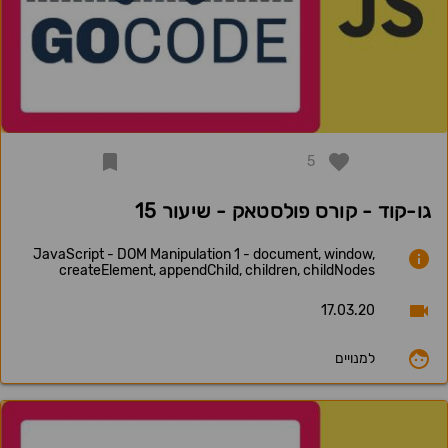
5
גו-קוד - קורס פולסטאק - שיעור 15
JavaScript - DOM Manipulation 1 - document, window,
createElement, appendChild, children, childNodes
17.03.20
למנויים