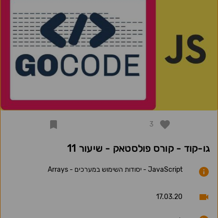
3
גו-קוד - קורס פולסטאק - שיעור 11
JavaScript - יסודות השימוש במערכים - Arrays
17.03.20