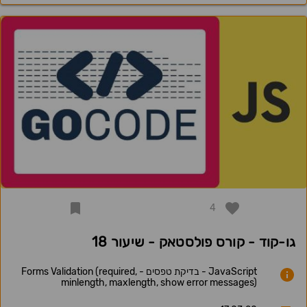
4
גו-קוד - קורס פולסטאק - שיעור 18
JavaScript - בדיקת טפסים - Forms Validation (required,
minlength, maxlength, show error messages)