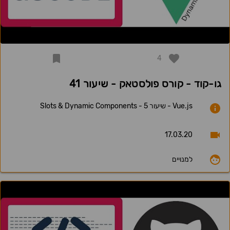
4
גו-קוד - קורס פולסטאק - שיעור 41
Vue.js - שיעור 5 - Slots & Dynamic Components
17.03.20
למנויים