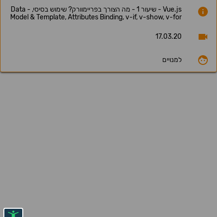
Vue.js - שיעור 1 - מה הצורך בפריימוורק? שימוש בסיסי, Data -
Model & Template, Attributes Binding, v-if, v-show, v-for
17.03.20
למנויים