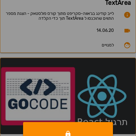
TextArea
לייב קודינג בג׳אווה-סקריפט מתוך קורס פולסטאק - הצגת מספר
התווים שהוכנסו ל TextArea תוך כדי הקלדה
14.06.20
למנויים