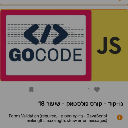
4
גו-קוד - קורס פולסטאק - שיעור 18
JavaScript - בדיקת טפסים - Forms Validation (required,
minlength, maxlength, show error messages)