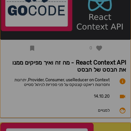
0
React Context API - מה זה ואיך מפיקים ממנו
את הבסט של הבסט
Provider, Consumer, useReducer on Context, יתרונות
וחסרונות ריאקט קונטקס על פני ספריות לניהול סטייט
14.10.20
למנויים