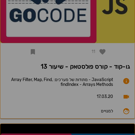
11
גו-קוד - קורס פולסטאק - שיעור 13
JavaScript - מתודות של מערכים: Array Filter, Map, Find,
findIndex - Arrays Methods
17.03.20
למנויים