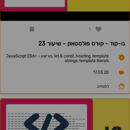
5
גו-קוד - קורס פולסטאק - שיעור 23
JavaScript ES6+ - var vs. let & const, hoisting, template
strings, template literals
17.03.20
למנויים