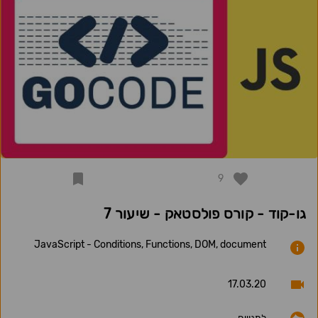
9
גו-קוד - קורס פולסטאק - שיעור 7
JavaScript - Conditions, Functions, DOM, document
17.03.20