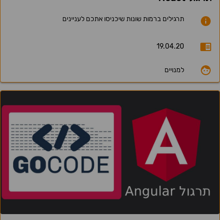
תרגילים ברמות שונות שיכניסו אתכם לעניינים
19.04.20
למנויים